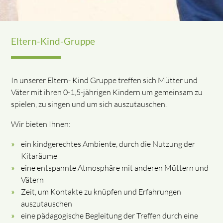
Eltern-Kind-Gruppe
In unserer Eltern- Kind Gruppe treffen sich Mütter und
Väter mit ihren 0-1,5-jährigen Kindern um gemeinsam zu
spielen, zu singen und um sich auszutauschen.
Wir bieten Ihnen:
ein kindgerechtes Ambiente, durch die Nutzung der
Kitaräume
eine entspannte Atmosphäre mit anderen Müttern und
Vätern
Zeit, um Kontakte zu knüpfen und Erfahrungen
auszutauschen
eine pädagogische Begleitung der Treffen durch eine