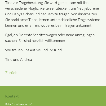
Tine zur Trageberatung. Sie wird gemeinsam mit Ihnen
verschiedene Möglichkeiten entdecken , um Neugeborene
und Babys sicher und bequem zu tragen. Von ihr erhalten
Sie praktische Tipps, lernen unterschiedliche Tragesysteme
kennen und erfahren, wobei es beim Tragen ankommt.
Egal, ob Sie erste Schritte wagen oder neue Anregungen
suchen- Sie sind herzlich willkommen.
Wir freuen uns auf Sie und Ihr Kind
Tine und Andrea
Zurück
Kontakt
Kita "Spatzenhaus"