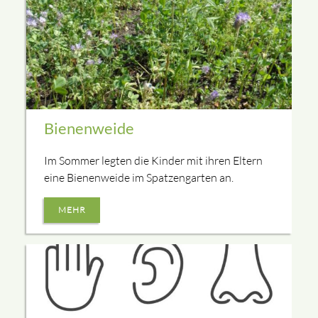
Bienenweide
Im Sommer legten die Kinder mit ihren Eltern
eine Bienenweide im Spatzengarten an.
MEHR