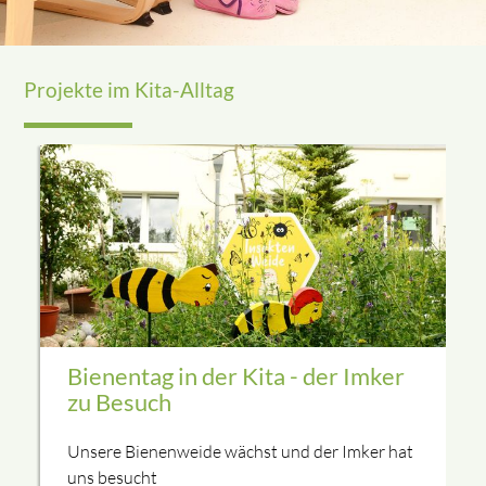
Projekte im Kita-Alltag
Bienentag in der Kita - der Imker
zu Besuch
Unsere Bienenweide wächst und der Imker hat
uns besucht