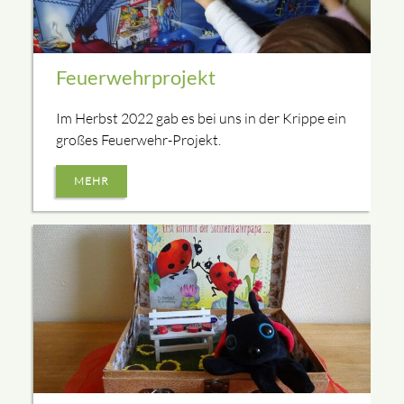
Feuerwehrprojekt
Im Herbst 2022 gab es bei uns in der Krippe ein
großes Feuerwehr-Projekt.
MEHR