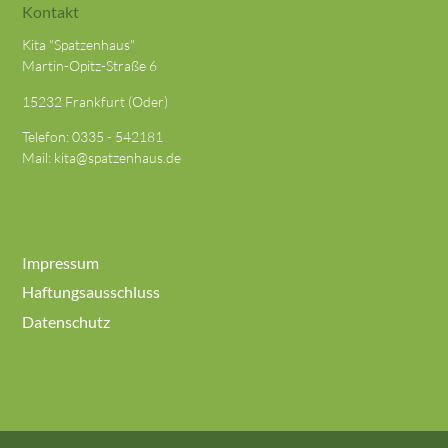
Kontakt
Kita "Spatzenhaus"
Martin-Opitz-Straße 6
15232 Frankfurt (Oder)
Telefon:
0335 - 542181
Mail:
kita@spatzenhaus.de
Impressum
Haftungsausschluss
Datenschutz