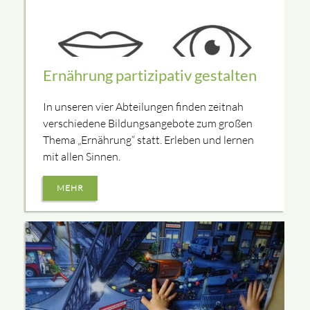
Ernährung partizipativ gestalten
In unseren vier Abteilungen finden zeitnah
verschiedene Bildungsangebote zum großen
Thema „Ernährung“ statt. Erleben und lernen
mit allen Sinnen.
MEHR