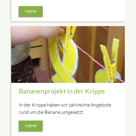
MEHR
Bananenprojekt in der Krippe
In der Krippe haben wir zahlreiche Angebote
rund um die Banane umgesetzt
MEHR