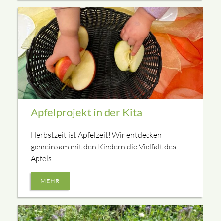
Apfelprojekt in der Kita
Herbstzeit ist Apfelzeit! Wir entdecken
gemeinsam mit den Kindern die Vielfalt des
Apfels.
MEHR