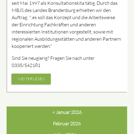
seit Mai 1997 als Konsultationskita tätig. Durch das
MBJS des Landes Brandenburg erhielten wir den
Auftrag: "..es soll das Konzept und die Arbeitsweise
der Einrichtung Fachkräften und anderen
interessierten Institutionen vorgestellt, sowie mit
regionalen Ausbildungsstätten und anderen Partnern
kooperiert werden."
Sind Sie neugierig? Fragen Sie nach unter
0335/542181
WEITERLESEN
< Januar 2026
Februar 2026