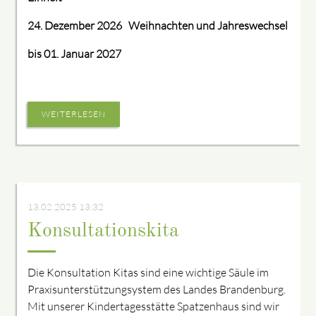
24. Dezember 2026 Weihnachten und Jahreswechsel
bis 01. Januar 2027
WEITERLESEN
13.02.2025 13:32
Konsultationskita
Die Konsultation Kitas sind eine wichtige Säule im
Praxisunterstützungsystem des Landes Brandenburg.
Mit unserer Kindertagesstätte Spatzenhaus sind wir