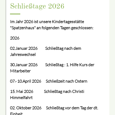
Schließtage 2026
Im Jahr 2026 ist unsere Kindertagesstätte
"Spatzenhaus" an folgenden Tagen geschlossen:
2026
02.Januar 2026 Schließtag nach dem
Jahreswechsel
30.Januar 2026 Schließtag : 1. Hilfe Kurs der
Mitarbeiter
07.- 10.April 2026 Schließzeit nach Ostern
15. Mai 2026 Schließtag nach Christi
Himmelfahrt
02. Oktober 2026 Schließtag vor dem Tag der dt.
Einheit